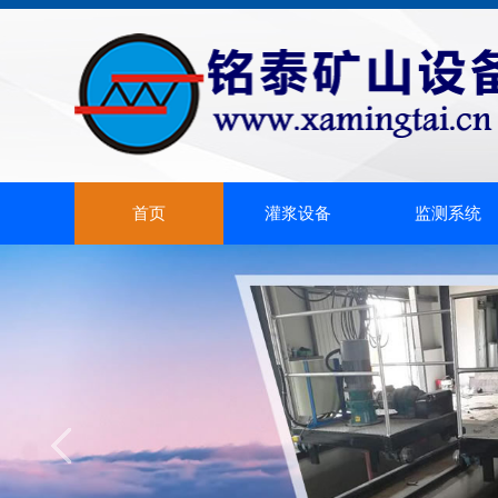
首页
灌浆设备
监测系统