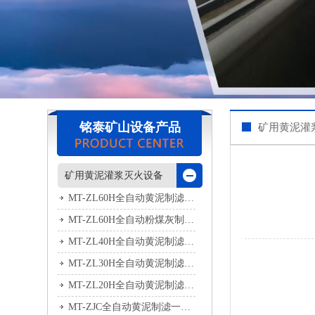
铭泰矿山设备产品
矿用黄泥灌
矿用黄泥灌浆灭火设备
MT-ZL60H全自动黄泥制滤一体机
MT-ZL60H全自动粉煤灰制滤一体机
MT-ZL40H全自动黄泥制滤一体机
MT-ZL30H全自动黄泥制滤一体机
MT-ZL20H全自动黄泥制滤一体机
MT-ZJC全自动黄泥制滤一体机