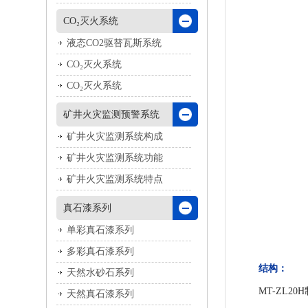
CO₂灭火系统
液态CO2驱替瓦斯系统
CO₂灭火系统
CO₂灭火系统
矿井火灾监测预警系统
矿井火灾监测系统构成
矿井火灾监测系统功能
矿井火灾监测系统特点
真石漆系列
单彩真石漆系列
多彩真石漆系列
结构：
天然水砂石系列
MT-ZL
天然真石漆系列