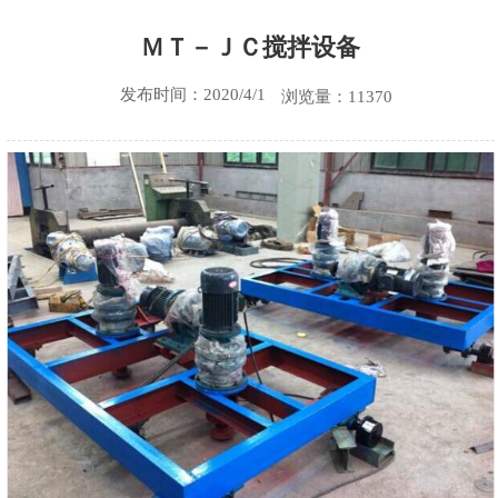
ＭＴ－ＪＣ搅拌设备
发布时间：2020/4/1
浏览量：11370