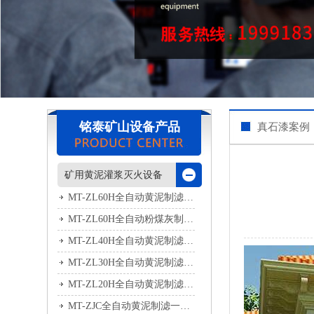
铭泰矿山设备产品
真石漆案例
矿用黄泥灌浆灭火设备
MT-ZL60H全自动黄泥制滤一体机
MT-ZL60H全自动粉煤灰制滤一体机
MT-ZL40H全自动黄泥制滤一体机
MT-ZL30H全自动黄泥制滤一体机
MT-ZL20H全自动黄泥制滤一体机
MT-ZJC全自动黄泥制滤一体机