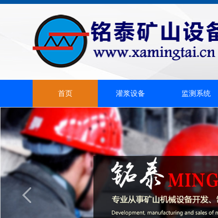
首页
灌浆设备
监测系统