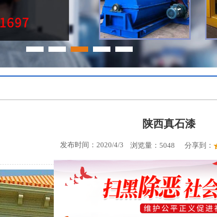
陕西真石漆
发布时间：2020/4/3
分享到：
浏览量：5048