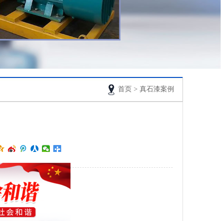
首页
>
真石漆案例