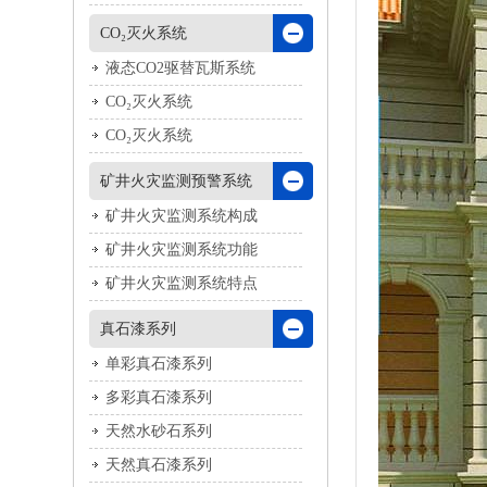
CO₂灭火系统
液态CO2驱替瓦斯系统
CO₂灭火系统
CO₂灭火系统
矿井火灾监测预警系统
矿井火灾监测系统构成
矿井火灾监测系统功能
矿井火灾监测系统特点
真石漆系列
单彩真石漆系列
多彩真石漆系列
天然水砂石系列
天然真石漆系列