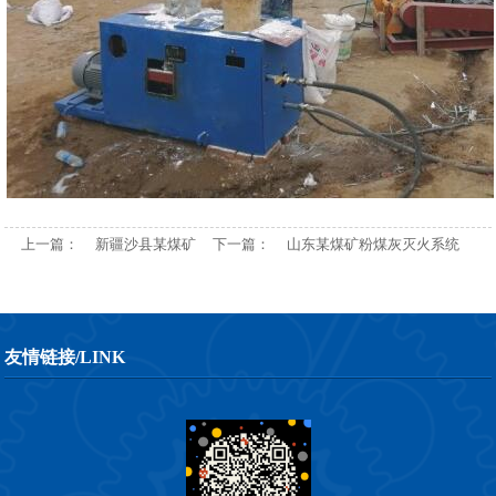
上一篇：
新疆沙县某煤矿
下一篇：
山东某煤矿粉煤灰灭火系统
友情链接/LINK